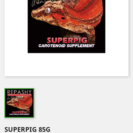
SUPERPIG 85G