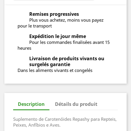
Remises progressives
Plus vous achetez, moins vous payez
pour le transport
Expédition le jour même
Pour les commandes finalisées avant 15
heures
Livraison de produits vivants ou
surgelés garantie
Dans les aliments vivants et congelés
Description
Détails du produit
Suplemento de Carotenóides Repashy para Repteis,
Peixes, Anfíbios e Aves.