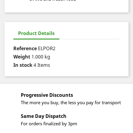
Product Details
Reference
ELPOR2
Weight
1.000 kg
In stock
4 Items
Progressive Discounts
The more you buy, the less you pay for transport
Same Day Dispatch
For orders finalized by 3pm