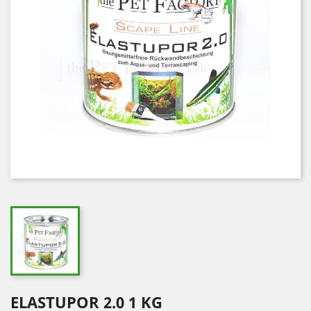
ELASTUPOR 2.0 1 KG