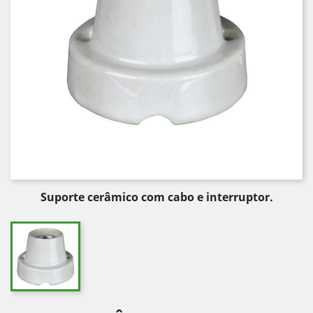
Suporte cerâmico com cabo e interruptor.