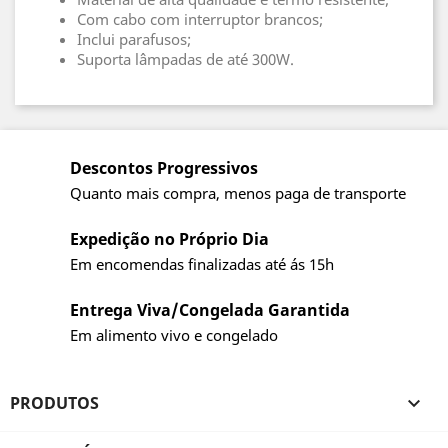
Com cabo com interruptor brancos;
Inclui parafusos;
Suporta lâmpadas de até 300W.
Descontos Progressivos
Quanto mais compra, menos paga de transporte
Expedição no Próprio Dia
Em encomendas finalizadas até ás 15h
Entrega Viva/Congelada Garantida
Em alimento vivo e congelado
PRODUTOS
