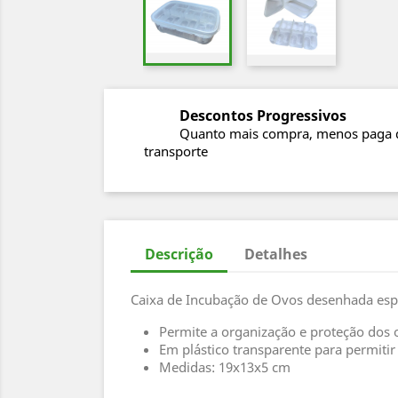
Descontos Progressivos
Quanto mais compra, menos paga 
transporte
Descrição
Detalhes
Caixa de Incubação de Ovos desenhada espe
Permite a organização e proteção dos 
Em plástico transparente para permitir
Medidas: 19x13x5 cm