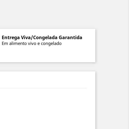
Entrega Viva/Congelada Garantida
Em alimento vivo e congelado