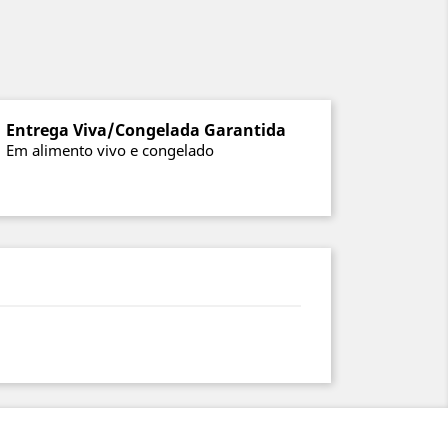
Entrega Viva/Congelada Garantida
Em alimento vivo e congelado