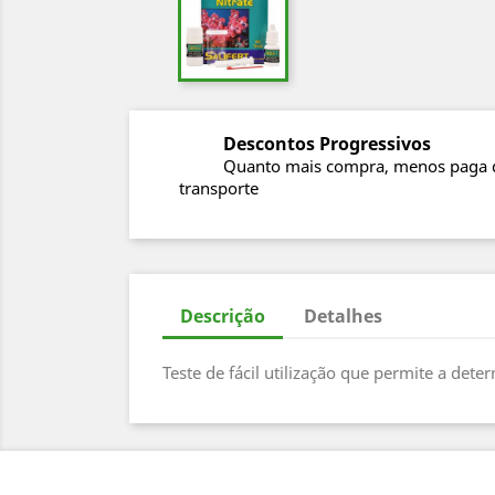
Descontos Progressivos
Quanto mais compra, menos paga 
transporte
Descrição
Detalhes
Teste de fácil utilização que permite a det