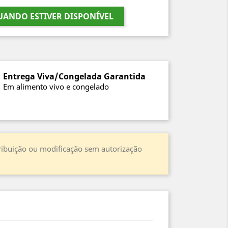
ANDO ESTIVER DISPONÍVEL
Entrega Viva/Congelada Garantida
Em alimento vivo e congelado
stribuição ou modificação sem autorização