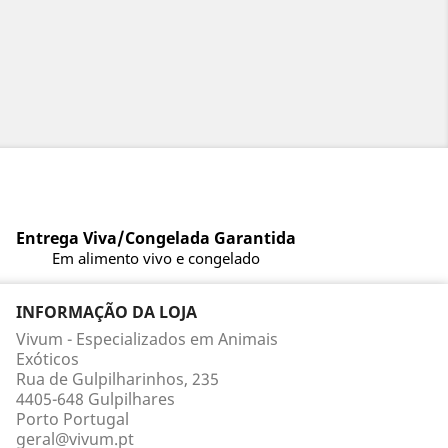
Entrega Viva/Congelada Garantida
Em alimento vivo e congelado
INFORMAÇÃO DA LOJA
Vivum - Especializados em Animais
Exóticos
Rua de Gulpilharinhos, 235
4405-648 Gulpilhares
Porto Portugal
geral@vivum.pt