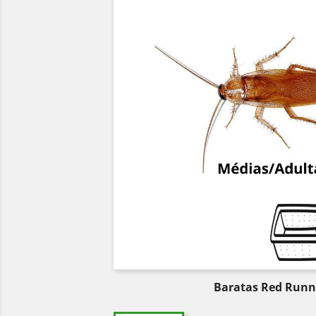
Baratas Red Runn