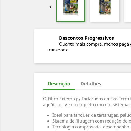

Descontos Progressivos
Quanto mais compra, menos paga 
transporte
Descrição
Detalhes
O Filtro Externo p/ Tartarugas da Exo Terra
aquáticos. Vem completo com um sistema de 
Ideal para tanques de tartarugas, palud
Sistema de filtragem com redução de 
Tecnologia comprovada, desempenho equ