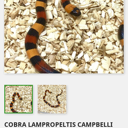
COBRA LAMPROPELTIS CAMPBELLI