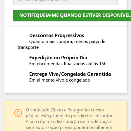
NOTIFIQUEM-ME QUANDO ESTIVER DISPONÍVEL
Descontos Progressivos
Quanto mais compra, menos paga de
transporte
Expedição no Próprio Dia
Em encomendas finalizadas até ás 15h
Entrega Viva/Congelada Garantida
Em alimento vivo e congelado
O conteúdo (Texto e Fotografias) desta
copyright
página está protegido por direitos de autor.
A sua cópia, redistribuição ou modificação
sem autorização prévia poderá resultar em