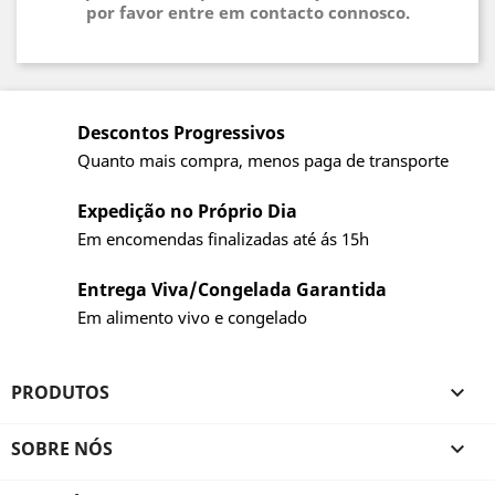
por favor entre em contacto connosco.
Descontos Progressivos
Quanto mais compra, menos paga de transporte
Expedição no Próprio Dia
Em encomendas finalizadas até ás 15h
Entrega Viva/Congelada Garantida
Em alimento vivo e congelado
PRODUTOS

SOBRE NÓS
