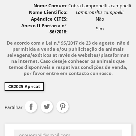
Nome Comum:
Cobra Lampropeltis campbelli
Nome Cientifico:
Lampropeltis campbelli
Apêndice CITES:
Não
Anexo II Portaria nº.
Sim
86/2018:
De acordo com a Lei n.º 95/2017 de 23 de agosto, não é
permitida a venda e/ou publicitação de animais
selvagens/exóticos através de websites/plataformas
na internet. Caso deseje conhecer os animais que
temos disponíveis e respetivas condições de venda,
por favor entre em contacto connosco.
CB2025 Apricot
Partilhar