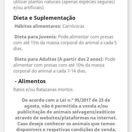
utilizar plantas naturais (apenas espécies seguras)
e/ou artificiais)
Dieta e Suplementação
Hábitos alimentares:
Carnívoras
Dieta para Juvenis:
Pode alimentar com presas
com até 15% da massa corporal do animal a cada 5
dias.
Dieta para Adultos (A partir dos 2 anos):
Pode
alimentar com presas com até 10% da massa
corporal do animal a cada 7-14 dias.
 - 
Alimentos
Ratos e/ou Ratazanas mortos.
De acordo com a Lei n.º 95/2017 de 23 de
agosto, não é permitida a venda e/ou
publicitação de animais selvagens/exóticos
através de websites/plataformas na internet.
Caso deseje conhecer os animais que temos
disponíveis e respetivas condições de venda,