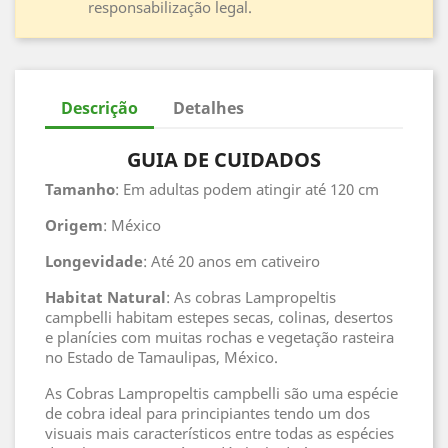
responsabilização legal.
Descrição
Detalhes
GUIA DE CUIDADOS
Tamanho
: Em adultas podem atingir até 120 cm
Origem
: México
Longevidade
: Até 20 anos em cativeiro
Habitat
Natural
: As cobras Lampropeltis
campbelli habitam estepes secas, colinas, desertos
e planícies com muitas rochas e vegetação rasteira
no Estado de Tamaulipas, México.
As Cobras Lampropeltis campbelli são uma espécie
de cobra ideal para principiantes tendo um dos
visuais mais característicos entre todas as espécies