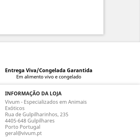
Entrega Viva/Congelada Garantida
Em alimento vivo e congelado
INFORMAÇÃO DA LOJA
Vivum - Especializados em Animais
Exóticos
Rua de Gulpilharinhos, 235
4405-648 Gulpilhares
Porto Portugal
geral@vivum.pt