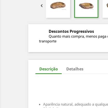

Descontos Progressivos
Quanto mais compra, menos paga 
transporte
Descrição
Detalhes
Aparência natural, adequado a qualquer