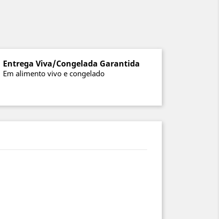
Entrega Viva/Congelada Garantida
Em alimento vivo e congelado