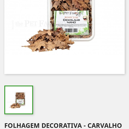
FOLHAGEM DECORATIVA - CARVALHO