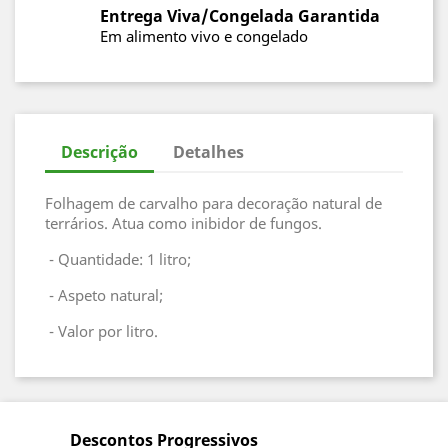
Entrega Viva/Congelada Garantida
Em alimento vivo e congelado
Descrição
Detalhes
Folhagem de carvalho para decoração natural de
terrários. Atua como inibidor de fungos.
- Quantidade: 1 litro;
- Aspeto natural;
- Valor por litro.
Descontos Progressivos