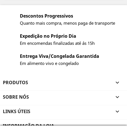
Descontos Progressivos
Quanto mais compra, menos paga de transporte
Expedição no Próprio Dia
Em encomendas finalizadas até ás 15h
Entrega Viva/Congelada Garantida
Em alimento vivo e congelado
PRODUTOS

SOBRE NÓS

LINKS ÚTEIS

INFORMAÇÃO DA LOJA