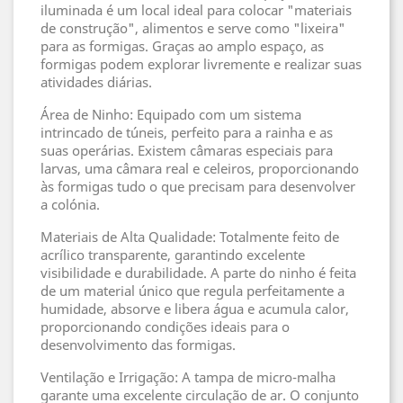
iluminada é um local ideal para colocar "materiais
de construção", alimentos e serve como "lixeira"
para as formigas. Graças ao amplo espaço, as
formigas podem explorar livremente e realizar suas
atividades diárias.
Área de Ninho: Equipado com um sistema
intrincado de túneis, perfeito para a rainha e as
suas operárias. Existem câmaras especiais para
larvas, uma câmara real e celeiros, proporcionando
às formigas tudo o que precisam para desenvolver
a colónia.
Materiais de Alta Qualidade: Totalmente feito de
acrílico transparente, garantindo excelente
visibilidade e durabilidade. A parte do ninho é feita
de um material único que regula perfeitamente a
humidade, absorve e libera água e acumula calor,
proporcionando condições ideais para o
desenvolvimento das formigas.
Ventilação e Irrigação: A tampa de micro-malha
garante uma excelente circulação de ar. O conjunto