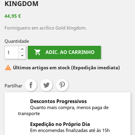
KINGDOM
44,95 €
Formigueiro em acrílico Gold Kingdom.
Quantidade

ADIC. AO CARRINHO

Últimos artigos em stock
(Expedição imediata)
Partilhar
Descontos Progressivos
Quanto mais compra, menos paga de
transporte
Expedição no Próprio Dia
Em encomendas finalizadas até ás 15h