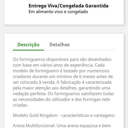
Entrega Viva/Congelada Garantida
Em alimento vivo e congelado
Descrição
Detalhes
Os formigueiros disponíveis para são desenhados
com base em vários anos de experiência. Cada
modelo de formigueiro é testado por numerosos
criadores durante um mínimo de 6 meses antes de
ser colocado à venda. A fabricação é caracterizada
pela maior atenção aos detalhes, garantindo uma
vedação perfeita. Os formigueiros satisfazem todas
as necessidades do utilizador e das formigas nele
criadas.
Modelo Gold Kingdom - características e vantagens:
Arena Multifuncional: Uma arena espaçosa e bem