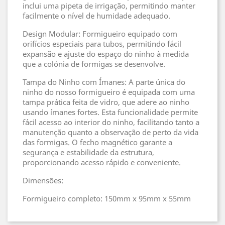
inclui uma pipeta de irrigação, permitindo manter
facilmente o nível de humidade adequado.
Design Modular: Formigueiro equipado com
orifícios especiais para tubos, permitindo fácil
expansão e ajuste do espaço do ninho à medida
que a colónia de formigas se desenvolve.
Tampa do Ninho com Ímanes: A parte única do
ninho do nosso formigueiro é equipada com uma
tampa prática feita de vidro, que adere ao ninho
usando ímanes fortes. Esta funcionalidade permite
fácil acesso ao interior do ninho, facilitando tanto a
manutenção quanto a observação de perto da vida
das formigas. O fecho magnético garante a
segurança e estabilidade da estrutura,
proporcionando acesso rápido e conveniente.
Dimensões:
Formigueiro completo: 150mm x 95mm x 55mm