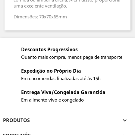
uma excelente ventilação.
Dimensões: 70x70x65mm
Descontos Progressivos
Quanto mais compra, menos paga de transporte
Expedição no Próprio Dia
Em encomendas finalizadas até ás 15h
Entrega Viva/Congelada Garantida
Em alimento vivo e congelado
PRODUTOS
