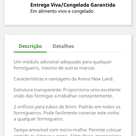
Entrega Viva/Congelada Garantida
Em alimento vivo e congelado
Descrição
Detalhes
Um módulo adicional adequado para qualquer
formigueiro, mesmo de outras marcas.
Características e vantagens da Arena New Land:
Estrutura transparente: Proporciona uma excelente
visão das formigas a trabalhar constantemente.
2 orifícios para tubos de 8mm: Padrão em todos os
formigueiros. Pode facilmente conectar este ninho
a qualquer formigueiro.
Tampa amovível com micro-malha: Permite colocar
comida ou limpar a arena. Além disso, proporciona