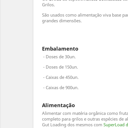
Grilos.
São usados como alimentação viva base par
grandes dimensões.
Embalamento
- Doses de 30un.
- Doses de 150un.
- Caixas de 450un.
- Caixas de 900un.
Alimentação
Alimentar com matéria orgânica como fruta
completo para grilos e outras espécies de al
Gut Loading dos mesmos com
SuperLoad 