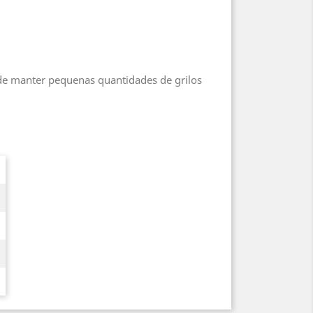
de manter pequenas quantidades de grilos