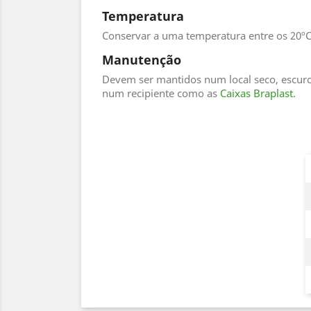
Temperatura
Conservar a uma temperatura entre os 20ºC
Manutenção
Devem ser mantidos num local seco, escuro
num recipiente como as
Caixas Braplast
.