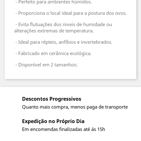
- Perfeito para ambientes húmidos.
- Proporciona o local ideal para a postura dos ovos.
- Evita flutuações dos niveis de humidade ou
alterações extremas de temperatura.
- Ideal para répteis, anfíbios e invertebrados.
- Fabricado em cerâmica ecológica.
- Disponível em 2 tamanhos:
Descontos Progressivos
Quanto mais compra, menos paga de transporte
Expedição no Próprio Dia
Em encomendas finalizadas até ás 15h