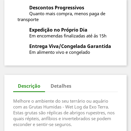
Descontos Progressivos
Quanto mais compra, menos paga de
transporte
Expedição no Próprio Dia
Em encomendas finalizadas até ás 15h
Entrega Viva/Congelada Garantida
Em alimento vivo e congelado
Descrição
Detalhes
Melhore o ambiente do seu terrário ou aquário
com as Grutas Humidas - Wet Log da Exo Terra.
Estas grutas são réplicas de abrigos rupestres, nos
quais répteis, anfíbios e invertebrados se podem
esconder e sentir-se seguros.