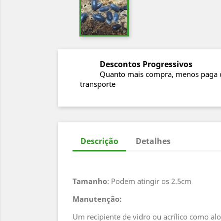
Descontos Progressivos
Quanto mais compra, menos paga 
transporte
Descrição
Detalhes
Tamanho
: Podem atingir os 2.5cm
Manutenção:
Um recipiente de vidro ou acrílico como al