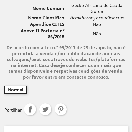
Gecko Africano de Cauda
Nome Comum:
Gorda
Nome Cientifico:
Hemitheconyx caudicinctus
Apêndice CITES:
Não
Anexo II Portaria nº.
Não
86/2018:
De acordo com a Lei n.º 95/2017 de 23 de agosto, não é
permitida a venda e/ou publicitação de animais
selvagens/exóticos através de websites/plataformas
na internet. Caso deseje conhecer os animais que
temos disponíveis e respetivas condições de venda,
por favor entre em contacto connosco.
Normal
Partilhar