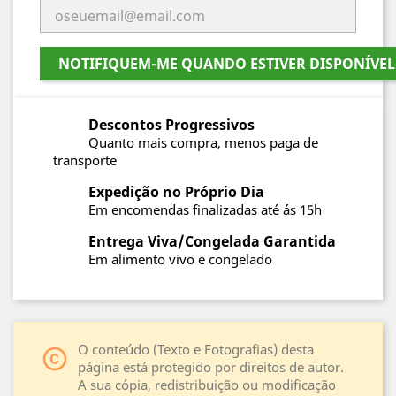
NOTIFIQUEM-ME QUANDO ESTIVER DISPONÍVEL
Descontos Progressivos
Quanto mais compra, menos paga de
transporte
Expedição no Próprio Dia
Em encomendas finalizadas até ás 15h
Entrega Viva/Congelada Garantida
Em alimento vivo e congelado
O conteúdo (Texto e Fotografias) desta
copyright
página está protegido por direitos de autor.
A sua cópia, redistribuição ou modificação