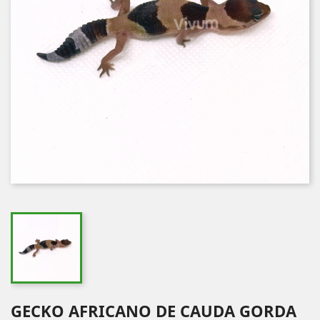
GECKO AFRICANO DE CAUDA GORDA