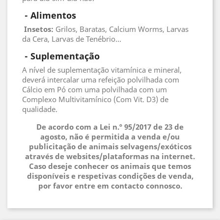
 - 
Alimentos
 Insetos
:
Grilos, Baratas, Calcium Worms, Larvas
da Cera, Larvas de Tenébrio...
 - 
Suplementação
A nível de suplementação vitamínica e mineral,
deverá intercalar uma refeição polvilhada com
Cálcio em Pó com uma polvilhada com um
Complexo Multivitamínico (Com Vit. D3) de
qualidade.
De acordo com a Lei n.º 95/2017 de 23 de
agosto, não é permitida a venda e/ou
publicitação de animais selvagens/exóticos
através de websites/plataformas na internet.
Caso deseje conhecer os animais que temos
disponíveis e respetivas condições de venda,
por favor entre em contacto connosco.