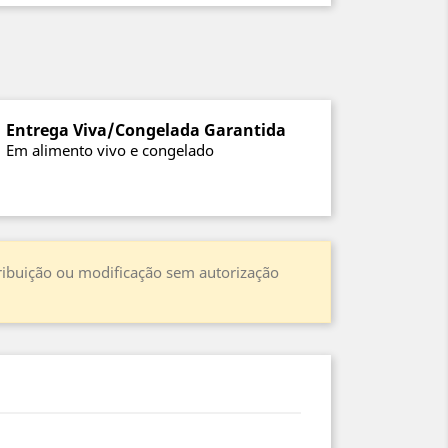
Entrega Viva/Congelada Garantida
Em alimento vivo e congelado
stribuição ou modificação sem autorização