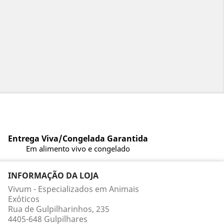
Entrega Viva/Congelada Garantida
Em alimento vivo e congelado
INFORMAÇÃO DA LOJA
Vivum - Especializados em Animais
Exóticos
Rua de Gulpilharinhos, 235
4405-648 Gulpilhares