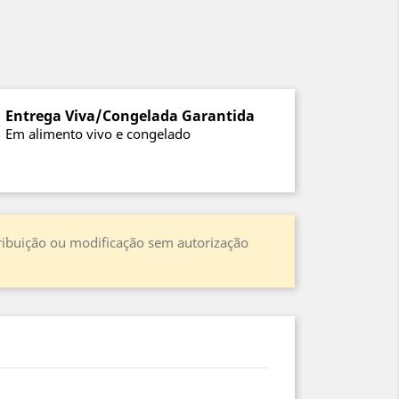
Entrega Viva/Congelada Garantida
Em alimento vivo e congelado
stribuição ou modificação sem autorização