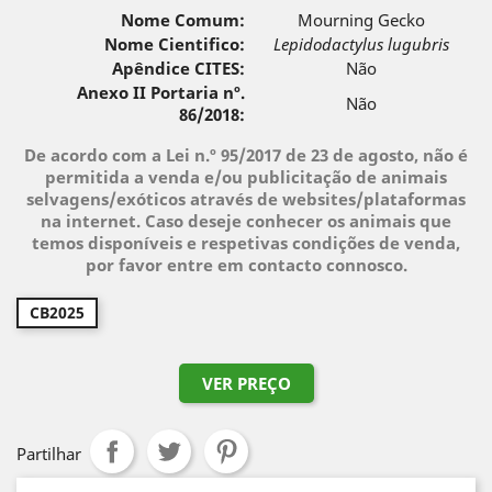
Nome Comum:
Mourning Gecko
Nome Cientifico:
Lepidodactylus lugubris
Apêndice CITES:
Não
Anexo II Portaria nº.
Não
86/2018:
De acordo com a Lei n.º 95/2017 de 23 de agosto, não é
permitida a venda e/ou publicitação de animais
selvagens/exóticos através de websites/plataformas
na internet. Caso deseje conhecer os animais que
temos disponíveis e respetivas condições de venda,
por favor entre em contacto connosco.
CB2025
VER PREÇO
Partilhar