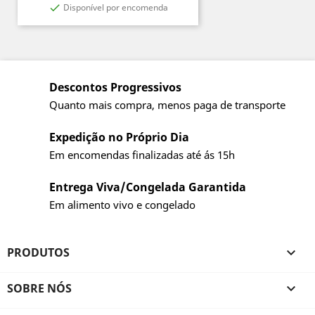
Disponível por encomenda

Descontos Progressivos
Quanto mais compra, menos paga de transporte
Expedição no Próprio Dia
Em encomendas finalizadas até ás 15h
Entrega Viva/Congelada Garantida
Em alimento vivo e congelado
PRODUTOS

SOBRE NÓS
