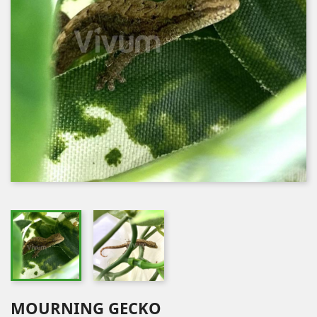
MOURNING GECKO