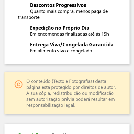
Descontos Progressivos
Quanto mais compra, menos paga de
transporte
Expedição no Próprio Dia
Em encomendas finalizadas até ás 15h
Entrega Viva/Congelada Garantida
Em alimento vivo e congelado
O conteúdo (Texto e Fotografias) desta
copyright
página está protegido por direitos de autor.
A sua cópia, redistribuição ou modificação
sem autorização prévia poderá resultar em
responsabilização legal.