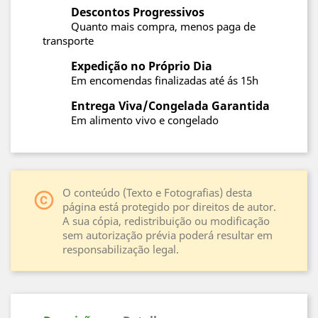
Descontos Progressivos
Quanto mais compra, menos paga de
transporte
Expedição no Próprio Dia
Em encomendas finalizadas até ás 15h
Entrega Viva/Congelada Garantida
Em alimento vivo e congelado
O conteúdo (Texto e Fotografias) desta
copyright
página está protegido por direitos de autor.
A sua cópia, redistribuição ou modificação
sem autorização prévia poderá resultar em
responsabilização legal.