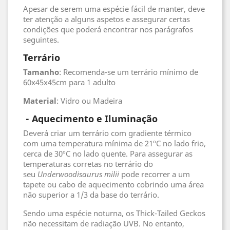
Apesar de serem uma espécie fácil de manter, deve
ter atenção a alguns aspetos e assegurar certas
condições que poderá encontrar nos parágrafos
seguintes.
Terrário
Tamanho
: Recomenda-se um terrário mínimo de
60x45x45cm para 1 adulto
Material
: Vidro ou Madeira
- Aquecimento e Iluminação
Deverá criar um terrário com gradiente térmico
com uma temperatura mínima de 21ºC no lado frio,
cerca de 30ºC no lado quente. Para assegurar as
temperaturas corretas no terrário do
seu
Underwoodisaurus milii
pode recorrer a um
tapete ou cabo de aquecimento cobrindo uma área
não superior a 1/3 da base do terrário.
Sendo uma espécie noturna, os Thick-Tailed Geckos
não necessitam de radiação UVB. No entanto,