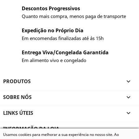
Descontos Progressivos
Quanto mais compra, menos paga de transporte
Expedição no Próprio Dia
Em encomendas finalizadas até ás 15h
Entrega Viva/Congelada Garantida
Em alimento vivo e congelado
PRODUTOS

SOBRE NÓS

LINKS ÚTEIS

INFORMAÇÃO DA LOJA
Usamos cookies para melhorar a sua experiência no nosso site. Ao