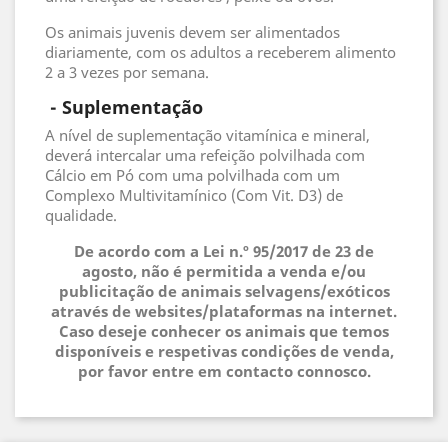
Os animais juvenis devem ser alimentados
diariamente, com os adultos a receberem alimento
2 a 3 vezes por semana.
 - 
Suplementação
A nível de suplementação vitamínica e mineral,
deverá intercalar uma refeição polvilhada com
Cálcio em Pó com uma polvilhada com um
Complexo Multivitamínico (Com Vit. D3) de
qualidade.
De acordo com a Lei n.º 95/2017 de 23 de
agosto, não é permitida a venda e/ou
publicitação de animais selvagens/exóticos
através de websites/plataformas na internet.
Caso deseje conhecer os animais que temos
disponíveis e respetivas condições de venda,
por favor entre em contacto connosco.