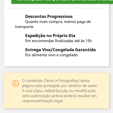
Descontos Progressivos
Quanto mais compra, menos paga de
transporte
Expedição no Próprio Dia
Em encomendas finalizadas até ás 15h
Entrega Viva/Congelada Garantida
Em alimento vivo e congelado
O conteúdo (Texto e Fotografias) desta
copyright
página está protegido por direitos de autor.
A sua cópia, redistribuição ou modificação
sem autorização prévia poderá resultar em
responsabilização legal.