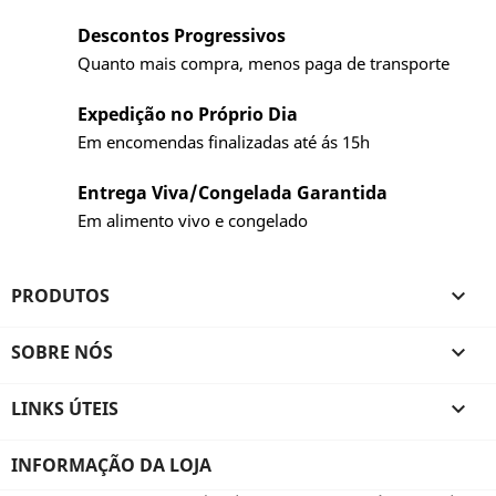
Descontos Progressivos
Quanto mais compra, menos paga de transporte
Expedição no Próprio Dia
Em encomendas finalizadas até ás 15h
Entrega Viva/Congelada Garantida
Em alimento vivo e congelado
PRODUTOS

SOBRE NÓS

LINKS ÚTEIS

INFORMAÇÃO DA LOJA