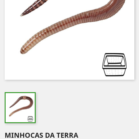
MINHOCAS DA TERRA