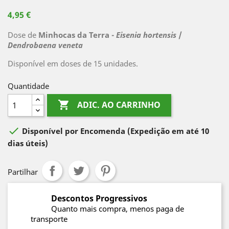
4,95 €
Dose de
Minhocas da Terra -
Eisenia hortensis
/
Dendrobaena veneta
Disponível em doses de 15 unidades.
Quantidade

ADIC. AO CARRINHO

Disponível por Encomenda
(Expedição em até 10
dias úteis)
Partilhar
Descontos Progressivos
Quanto mais compra, menos paga de
transporte