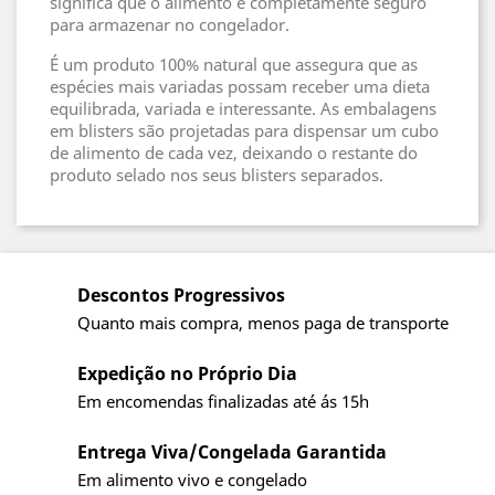
significa que o alimento é completamente seguro
para armazenar no congelador.
É um produto 100% natural que assegura que as
espécies mais variadas possam receber uma dieta
equilibrada, variada e interessante. As embalagens
em blisters são projetadas para dispensar um cubo
de alimento de cada vez, deixando o restante do
produto selado nos seus blisters separados.
Descontos Progressivos
Quanto mais compra, menos paga de transporte
Expedição no Próprio Dia
Em encomendas finalizadas até ás 15h
Entrega Viva/Congelada Garantida
Em alimento vivo e congelado