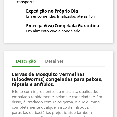
transporte
Expedição no Próprio Dia
Em encomendas finalizadas até ás 15h
Entrega Viva/Congelada Garantida
Em alimento vivo e congelado
Descrição
Detalhes
Larvas de Mosquito Vermelhas
(Bloodworms) congeladas para peixes,
répteis e anfíbios.
É feito com ingredientes da mais alta qualidade,
embalado rapidamente, selado e congelado. Além
disso, é irradiado com raios gama, o que elimina
completamente qualquer risco de introduzir
parasitas ou bactérias prejudiciais e também