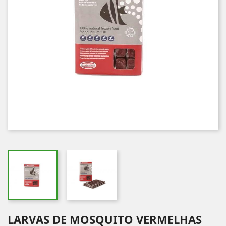
LARVAS DE MOSQUITO VERMELHAS