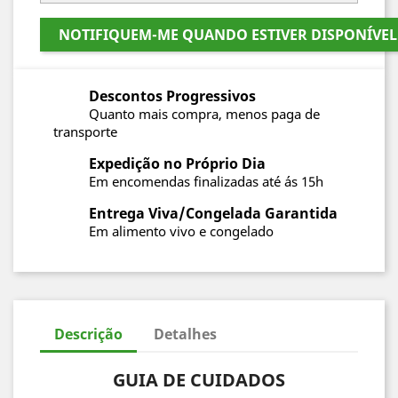
NOTIFIQUEM-ME QUANDO ESTIVER DISPONÍVEL
Descontos Progressivos
Quanto mais compra, menos paga de
transporte
Expedição no Próprio Dia
Em encomendas finalizadas até ás 15h
Entrega Viva/Congelada Garantida
Em alimento vivo e congelado
Descrição
Detalhes
GUIA DE CUIDADOS