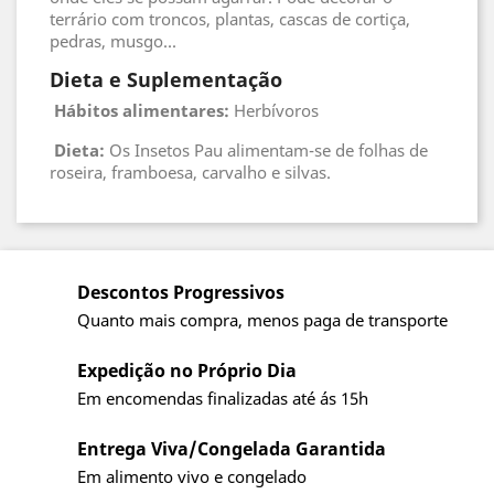
terrário com troncos, plantas, cascas de cortiça,
pedras, musgo...
Dieta e Suplementação
Hábitos alimentares:
Herbívoros
Dieta:
Os Insetos Pau alimentam-se de folhas de
roseira, framboesa, carvalho e silvas.
Descontos Progressivos
Quanto mais compra, menos paga de transporte
Expedição no Próprio Dia
Em encomendas finalizadas até ás 15h
Entrega Viva/Congelada Garantida
Em alimento vivo e congelado