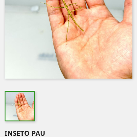
INSETO PAU