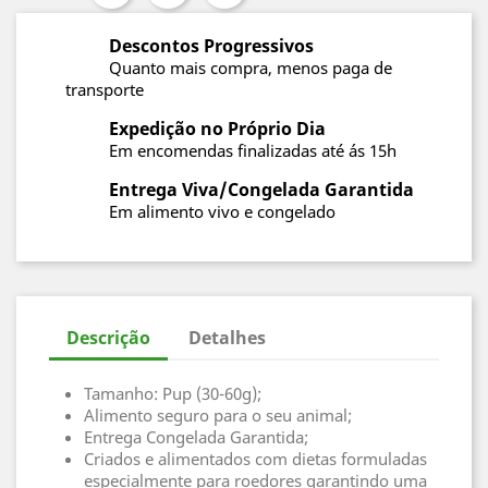
Descontos Progressivos
Quanto mais compra, menos paga de
transporte
Expedição no Próprio Dia
Em encomendas finalizadas até ás 15h
Entrega Viva/Congelada Garantida
Em alimento vivo e congelado
Descrição
Detalhes
Tamanho: Pup (30-60g);
Alimento seguro para o seu animal;
Entrega Congelada Garantida;
Criados e alimentados com dietas formuladas
especialmente para roedores garantindo uma