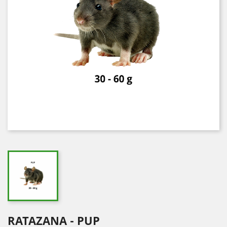
RATAZANA - PUP