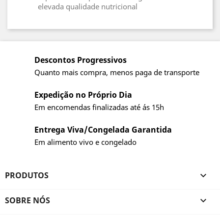
elevada qualidade nutricional
Descontos Progressivos
Quanto mais compra, menos paga de transporte
Expedição no Próprio Dia
Em encomendas finalizadas até ás 15h
Entrega Viva/Congelada Garantida
Em alimento vivo e congelado
PRODUTOS

SOBRE NÓS
