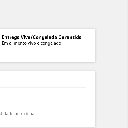
Entrega Viva/Congelada Garantida
Em alimento vivo e congelado
lidade nutricional