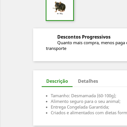
Descontos Progressivos
Quanto mais compra, menos paga 
transporte
Descrição
Detalhes
Tamanho: Desmamada (60-100g);
Alimento seguro para o seu animal;
Entrega Congelada Garantida;
Criados e alimentados com dietas form