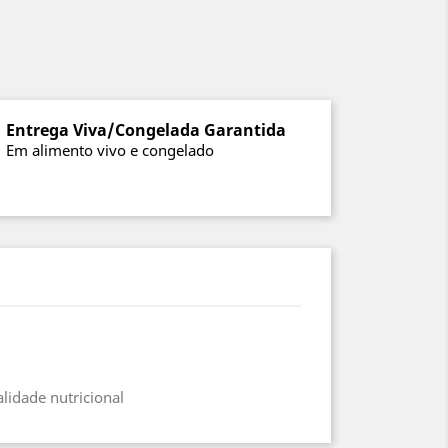
Entrega Viva/Congelada Garantida
Em alimento vivo e congelado
lidade nutricional