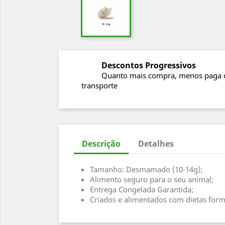
Descontos Progressivos
Quanto mais compra, menos paga 
transporte
Descrição
Detalhes
Tamanho: Desmamado (10-14g);
Alimento seguro para o seu animal;
Entrega Congelada Garantida;
Criados e alimentados com dietas form