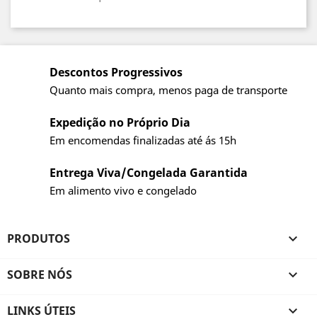
Descontos Progressivos
Quanto mais compra, menos paga de transporte
Expedição no Próprio Dia
Em encomendas finalizadas até ás 15h
Entrega Viva/Congelada Garantida
Em alimento vivo e congelado
PRODUTOS

SOBRE NÓS

LINKS ÚTEIS
