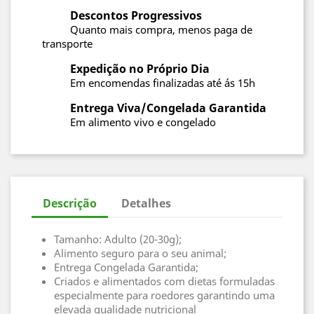
Descontos Progressivos
Quanto mais compra, menos paga de
transporte
Expedição no Próprio Dia
Em encomendas finalizadas até ás 15h
Entrega Viva/Congelada Garantida
Em alimento vivo e congelado
Descrição
Detalhes
Tamanho: Adulto (20-30g);
Alimento seguro para o seu animal;
Entrega Congelada Garantida;
Criados e alimentados com dietas formuladas
especialmente para roedores garantindo uma
elevada qualidade nutricional