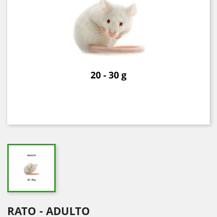
RATO - ADULTO