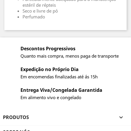
estéril de répteis
Seco e livre de pó
Perfumado
Descontos Progressivos
Quanto mais compra, menos paga de transporte
Expedição no Próprio Dia
Em encomendas finalizadas até ás 15h
Entrega Viva/Congelada Garantida
Em alimento vivo e congelado
PRODUTOS
