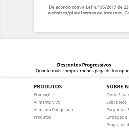
De acordo com a Lei n.º 95/2017 de 2
websites/plataformas na internet. Ca
Descontos Progressivos
Quanto mais compra, menos paga de transpor
PRODUTOS
SOBRE 
Promoções
Onde Esta
Alimento Vivo
Sobre Nós
Alimento Congelado
Perguntas 
Produtos
Entregas e 
Programa d