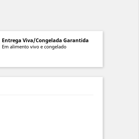
Entrega Viva/Congelada Garantida
Em alimento vivo e congelado