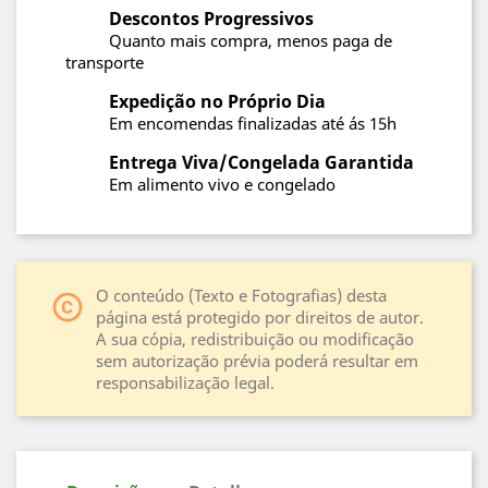
Descontos Progressivos
Quanto mais compra, menos paga de
transporte
Expedição no Próprio Dia
Em encomendas finalizadas até ás 15h
Entrega Viva/Congelada Garantida
Em alimento vivo e congelado
O conteúdo (Texto e Fotografias) desta
copyright
página está protegido por direitos de autor.
A sua cópia, redistribuição ou modificação
sem autorização prévia poderá resultar em
responsabilização legal.