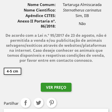
Nome Comum:
Tartaruga Almiscarada
Nome Cientifico:
Sternotherus carinatus
Apêndice CITES:
Sim, IIB
Anexo II Portaria nº.
Não
86/2018:
De acordo com a Lei n.º 95/2017 de 23 de agosto, não é
permitida a venda e/ou publicitação de animais
selvagens/exóticos através de websites/plataformas
na internet. Caso deseje conhecer os animais que
temos disponíveis e respetivas condições de venda,
por favor entre em contacto connosco.
4-5 cm
VER PREÇO
Partilhar