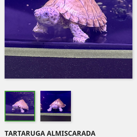
TARTARUGA ALMISCARADA