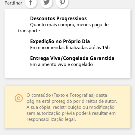
Partilhar
Descontos Progressivos
Quanto mais compra, menos paga de
transporte
Expedição no Próprio Dia
Em encomendas finalizadas até ás 15h
Entrega Viva/Congelada Garantida
Em alimento vivo e congelado
O conteúdo (Texto e Fotografias) desta
copyright
página está protegido por direitos de autor.
A sua cópia, redistribuição ou modificação
sem autorização prévia poderá resultar em
responsabilização legal.