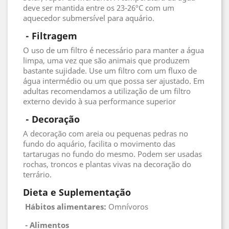
deve ser mantida entre os 23-26ºC com um
aquecedor submersível para aquário.
 - Filtragem
O uso de um filtro é necessário para manter a água
limpa, uma vez que são animais que produzem
bastante sujidade. Use um filtro com um fluxo de
água intermédio ou um que possa ser ajustado. Em
adultas recomendamos a utilização de um filtro
externo devido à sua performance superior
 - 
Decoração
A decoração com areia ou pequenas pedras no
fundo do aquário, facilita o movimento das
tartarugas no fundo do mesmo. Podem ser usadas
rochas, troncos e plantas vivas na decoração do
terrário.
Dieta e Suplementação
Hábitos alimentares:
Omnívoros
 - 
Alimentos