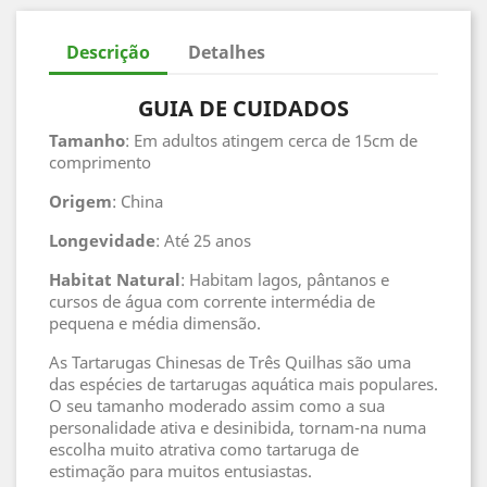
Descrição
Detalhes
GUIA DE CUIDADOS
Tamanho
: Em adultos atingem cerca de 15cm de
comprimento
Origem
: China
Longevidade
: Até 25 anos
Habitat
Natural
: Habitam lagos, pântanos e
cursos de água com corrente intermédia de
pequena e média dimensão.
As Tartarugas Chinesas de Três Quilhas são uma
das espécies de tartarugas aquática mais populares.
O seu tamanho moderado assim como a sua
personalidade ativa e desinibida, tornam-na numa
escolha muito atrativa como tartaruga de
estimação para muitos entusiastas.