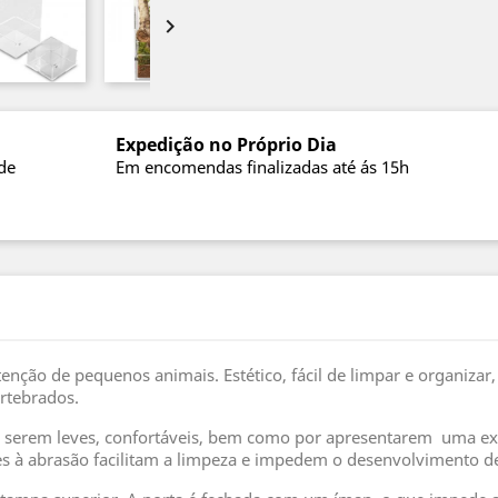

Expedição no Próprio Dia
de
Em encomendas finalizadas até ás 15h
enção de pequenos animais. Estético, fácil de limpar e organizar
rtebrados.
or serem leves, confortáveis, bem como por apresentarem uma ex
entes à abrasão facilitam a limpeza e impedem o desenvolvimento 