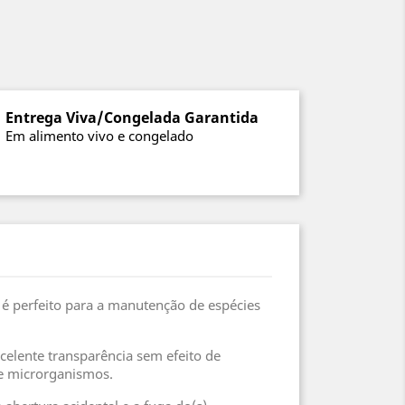
Entrega Viva/Congelada Garantida
Em alimento vivo e congelado
, é perfeito para a manutenção de espécies
celente transparência sem efeito de
de microrganismos.