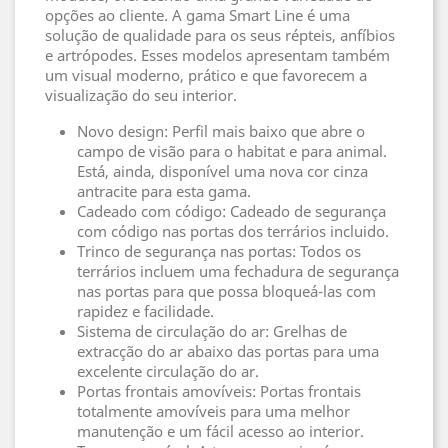
opções ao cliente. A gama Smart Line é uma
solução de qualidade para os seus répteis, anfíbios
e artrópodes. Esses modelos apresentam também
um visual moderno, prático e que favorecem a
visualização do seu interior.
Novo design: Perfil mais baixo que abre o
campo de visão para o habitat e para animal.
Está, ainda, disponível uma nova cor cinza
antracite para esta gama.
Cadeado com código: Cadeado de segurança
com código nas portas dos terrários incluido.
Trinco de segurança nas portas: Todos os
terrários incluem uma fechadura de segurança
nas portas para que possa bloqueá-las com
rapidez e facilidade.
Sistema de circulação do ar: Grelhas de
extracção do ar abaixo das portas para uma
excelente circulação do ar.
Portas frontais amovíveis: Portas frontais
totalmente amovíveis para uma melhor
manutenção e um fácil acesso ao interior.