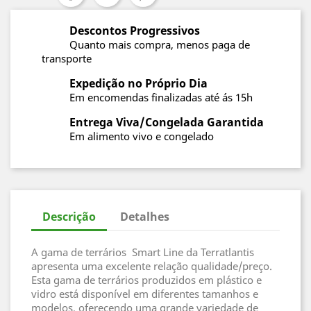
Descontos Progressivos
Quanto mais compra, menos paga de
transporte
Expedição no Próprio Dia
Em encomendas finalizadas até ás 15h
Entrega Viva/Congelada Garantida
Em alimento vivo e congelado
Descrição
Detalhes
A gama de terrários Smart Line da Terratlantis
apresenta uma excelente relação qualidade/preço.
Esta gama de terrários produzidos em plástico e
vidro está disponível em diferentes tamanhos e
modelos, oferecendo uma grande variedade de