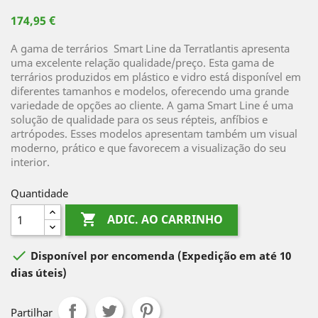
174,95 €
A gama de terrários Smart Line da Terratlantis apresenta
uma excelente relação qualidade/preço. Esta gama de
terrários produzidos em plástico e vidro está disponível em
diferentes tamanhos e modelos, oferecendo uma grande
variedade de opções ao cliente. A gama Smart Line é uma
solução de qualidade para os seus répteis, anfíbios e
artrópodes. Esses modelos apresentam também um visual
moderno, prático e que favorecem a visualização do seu
interior.
Quantidade

ADIC. AO CARRINHO

Disponível por encomenda
(Expedição em até 10
dias úteis)
Partilhar