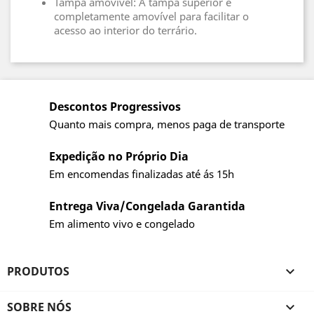
Tampa amovível: A tampa superior é
completamente amovível para facilitar o
acesso ao interior do terrário.
Descontos Progressivos
Quanto mais compra, menos paga de transporte
Expedição no Próprio Dia
Em encomendas finalizadas até ás 15h
Entrega Viva/Congelada Garantida
Em alimento vivo e congelado
PRODUTOS

SOBRE NÓS
