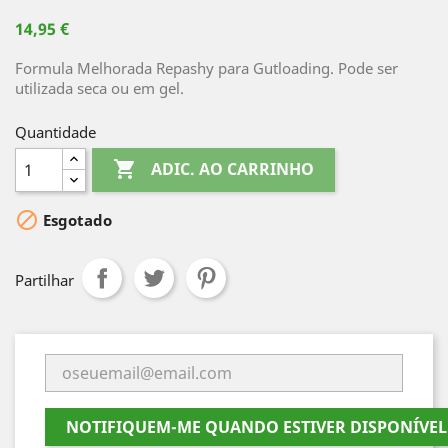
14,95 €
Formula Melhorada Repashy para Gutloading. Pode ser
utilizada seca ou em gel.
Quantidade

ADIC. AO CARRINHO

Esgotado
Partilhar
NOTIFIQUEM-ME QUANDO ESTIVER DISPONÍVEL