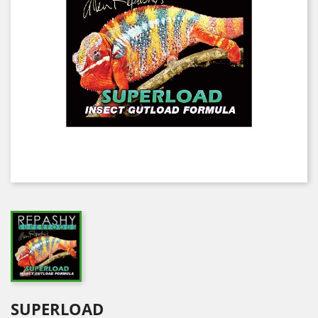
SUPERLOAD