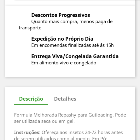
Descontos Progressivos
Quanto mais compra, menos paga de
transporte
Expedição no Próprio Dia
Em encomendas finalizadas até ás 15h
Entrega Viva/Congelada Garantida
Em alimento vivo e congelado
Descrição
Detalhes
Formula Melhorada Repashy para Gutloading. Pode
ser utilizada seca ou em gel.
Instruções
: Ofereça aos insetos 24-72 horas antes
de serem utilizados como alimento. Em Pó: