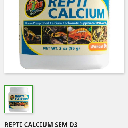
REPTI CALCIUM SEM D3