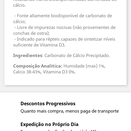
cálcio.
- Fonte altamente biodisponível de carbonato de
cálcio;
- Livre de impurezas nocivas (não provenientes de
conchas de ostra);
- Indicado para répteis capazes de sintetizar níveis
suficiente de Vitamina D3.
Ingredientes
: Carbonato de Cálcio Precipitado.
Composição Analítica:
Humidade (max) 1%,
Calcio 38-43%, Vitamina D3 0%.
Descontos Progressivos
Quanto mais compra, menos paga de transporte
Expedição no Próprio Dia