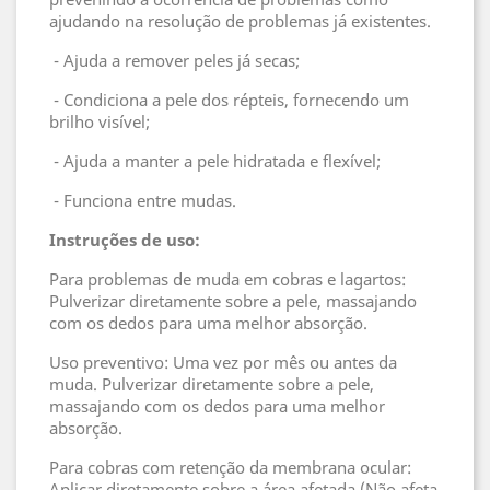
ajudando na resolução de problemas já existentes.
- Ajuda a remover peles já secas;
- Condiciona a pele dos répteis, fornecendo um
brilho visível;
- Ajuda a manter a pele hidratada e flexível;
- Funciona entre mudas.
Instruções de uso:
Para problemas de muda em cobras e lagartos:
Pulverizar diretamente sobre a pele, massajando
com os dedos para uma melhor absorção.
Uso preventivo: Uma vez por mês ou antes da
muda. Pulverizar diretamente sobre a pele,
massajando com os dedos para uma melhor
absorção.
Para cobras com retenção da membrana ocular:
Aplicar diretamente sobre a área afetada (Não afeta