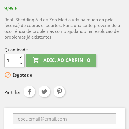
9,95 €
Repti Shedding Aid da Zoo Med ajuda na muda da pele
(ecdise) de cobras e lagartos. Funciona tanto prevenindo a
ocorrência de problemas como ajudando na resolução de
problemas já existentes.
Quantidade

ADIC. AO CARRINHO

Esgotado
Partilhar