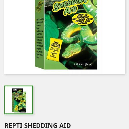
REPTI SHEDDING AID