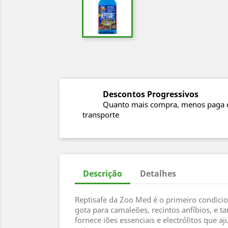
Descontos Progressivos
Quanto mais compra, menos paga 
transporte
Descrição
Detalhes
Reptisafe da Zoo Med é o primeiro condicio
gota para camaleões, recintos anfíbios, e t
fornece iões essenciais e electrólitos que