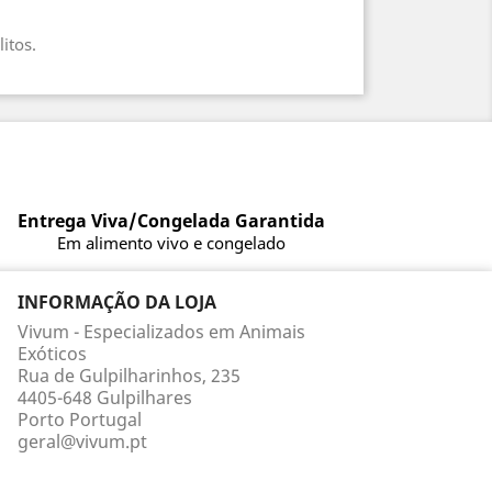
itos.
Entrega Viva/Congelada Garantida
Em alimento vivo e congelado
INFORMAÇÃO DA LOJA
Vivum - Especializados em Animais
Exóticos
Rua de Gulpilharinhos, 235
4405-648 Gulpilhares
Porto Portugal
geral@vivum.pt