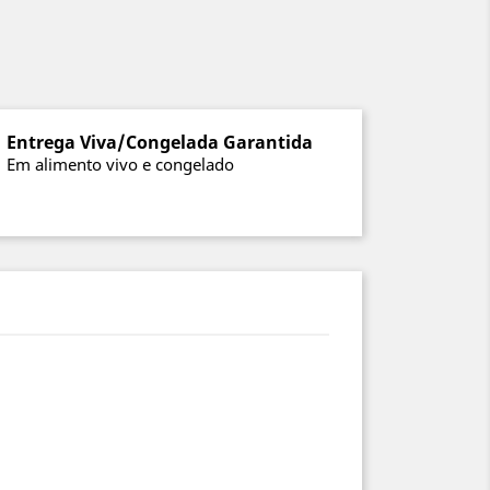
Entrega Viva/Congelada Garantida
Em alimento vivo e congelado