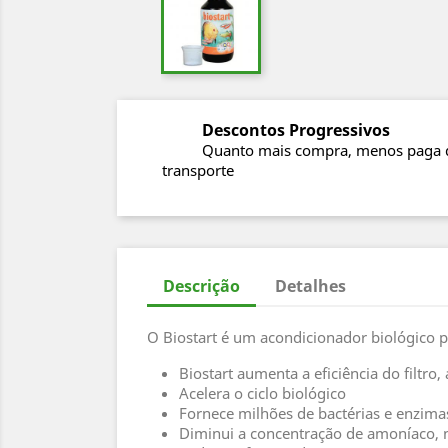
Descontos Progressivos
Quanto mais compra, menos paga 
transporte
Descrição
Detalhes
O Biostart é um acondicionador biológico p
Biostart aumenta a eficiência do filtro,
Acelera o ciclo biológico
Fornece milhões de bactérias e enzima
Diminui a concentração de amoníaco, ni