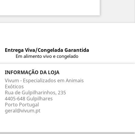
Entrega Viva/Congelada Garantida
Em alimento vivo e congelado
INFORMAÇÃO DA LOJA
Vivum - Especializados em Animais
Exóticos
Rua de Gulpilharinhos, 235
4405-648 Gulpilhares
Porto Portugal
geral@vivum.pt