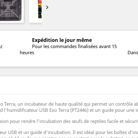

Expédition le jour même
ez
Pour les commandes finalisées avant 15
heures
Dans
 Terra, un incubateur de haute qualité qui permet un contrôle ab
d l'humidificateur USB Exo Terra (PT2446) et un guide pour une i
on pour rendre l'incubation des œufs de reptiles facile et sécurit
 USB et un guide d'incubation. Il est idéal pour les boîtes d'in