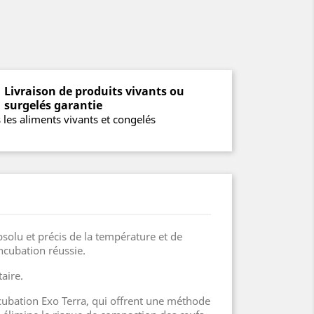
Livraison de produits vivants ou
surgelés garantie
 les aliments vivants et congelés
solu et précis de la température et de
ncubation réussie.
aire.
cubation Exo Terra, qui offrent une méthode