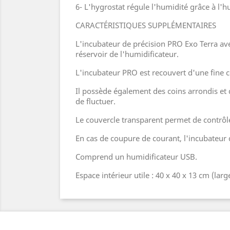
6- L'hygrostat régule l'humidité grâce à l'
CARACTÉRISTIQUES SUPPLÉMENTAIRES
L'incubateur de précision PRO Exo Terra avec
réservoir de l'humidificateur.
L'incubateur PRO est recouvert d'une fine c
Il possède également des coins arrondis et 
de fluctuer.
Le couvercle transparent permet de contrôle
En cas de coupure de courant, l'incubateur 
Comprend un humidificateur USB.
Espace intérieur utile : 40 x 40 x 13 cm (lar