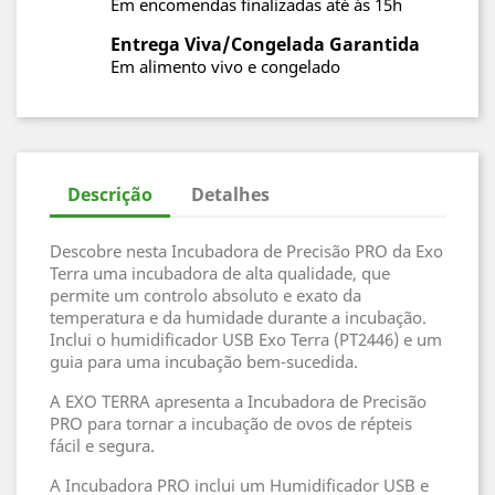
Em encomendas finalizadas até ás 15h
Entrega Viva/Congelada Garantida
Em alimento vivo e congelado
Descrição
Detalhes
Descobre nesta Incubadora de Precisão PRO da Exo
Terra uma incubadora de alta qualidade, que
permite um controlo absoluto e exato da
temperatura e da humidade durante a incubação.
Inclui o humidificador USB Exo Terra (PT2446) e um
guia para uma incubação bem-sucedida.
A EXO TERRA apresenta a Incubadora de Precisão
PRO para tornar a incubação de ovos de répteis
fácil e segura.
A Incubadora PRO inclui um Humidificador USB e