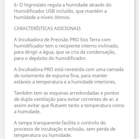
6- O higrostato regula a humidade através do
Humidificador USB incluído, que mantém a
humidade a níveis ótimos.
CARACTERÍSTICAS ADICIONAIS
A Incubadora de Precisão PRO Exo Terra com
humidificador tem o recipiente interno inclinado,
para dirigir a água, que se cria da condensação,
para o depósito do humidificador.
A Incubadora PRO está revestida com uma camada
de isolamento de espuma fina, para manter
estáveis a temperatura e a humidade interiores.
Também tem as esquinas arredondadas e pontos
de dupla ventilação para evitar correntes de ar, e
assim evitar que flutuem tanto a temperatura como
a humidade.
A tampa transparente facilita o controlo do
processo de incubação e eclosão, sem perda de
temperatura ou humidade.