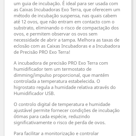
um guia de incubação. É ideal para ser usada com
as Caixas Incubadoras Exo Terra, que oferecem um
método de incubação suspensa, nas quais cabem
até 12 ovos, que não entram em contacto com o
substrato, eliminando o risco de compactação dos
ovos, e permitem observar os ovos sem
necessidade de abrir a tampa. Melhora as taxas de
eclosão com as Caixas Incubadoras e a Incubadora
de Precisão PRO Exo Terra!
A incubadora de precisão PRO Exo Terra com
humidificador tem um termostato de
dimming/impulso proporcional, que mantém
controlada a temperatura estabelecida. O
higrostato regula a humidade relativa através do
Humidificador USB.
O controlo digital de temperatura e humidade
ajustável permite fornecer condições de incubação
ótimas para cada espécie, reduzindo
significativamente o risco de perda de ovos.
Para facilitar a monitorização e controlar