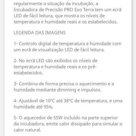
regularmente a situação da incubação, a
Incubadora de Precisão PRO Exo Terra tem um ecrã
LED de fácil leitura, que mostra os níveis de
temperatura e humidade reais e os estabelecidos.
LEGENDA DAS IMAGENS
1- Controlo digital de temperatura e humidade com
um ecrã de visualização LED de fácil leitura.
2- No ecrã LED são exibidos os níveis de
temperatura e humidade reais e os pré-
estabelecidos.
3- Combina de forma precisa o aquecimento e a
humidade mediante dimming e impulsos.
4- Ajustável de 10ºC até 38ºC de temperatura, e uma
humidade até 95%.
5- O aquecedor de 55W incluído na parte superior
da incubadora, emite calor dissipado para simular o
calor natural.