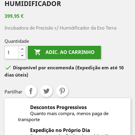
HUMIDIFICADOR
399,95 €
Incubadora de Precisão c/ Humidificador da Exo Terra
Quantidade

ADIC. AO CARRINHO

Disponível por encomenda
(Expedição em até 10
dias úteis)
Partilhar
Descontos Progressivos
Quanto mais compra, menos paga de
transporte
Expedição no Próprio Dia