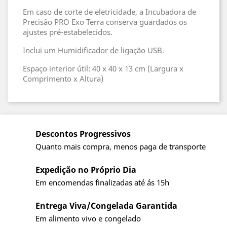
Em caso de corte de eletricidade, a Incubadora de
Precisão PRO Exo Terra conserva guardados os
ajustes pré-estabelecidos.
Inclui um Humidificador de ligação USB.
Espaço interior útil: 40 x 40 x 13 cm (Largura x
Comprimento x Altura)
Descontos Progressivos
Quanto mais compra, menos paga de transporte
Expedição no Próprio Dia
Em encomendas finalizadas até ás 15h
Entrega Viva/Congelada Garantida
Em alimento vivo e congelado