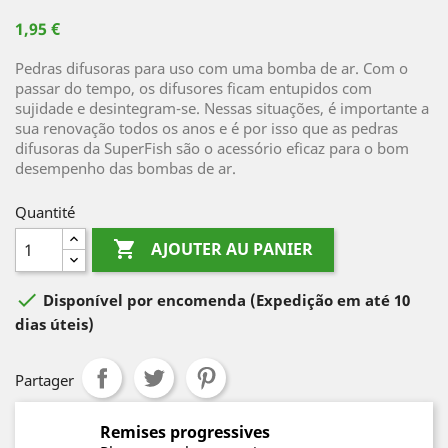
1,95 €
Pedras difusoras para uso com uma bomba de ar. Com o
passar do tempo, os difusores ficam entupidos com
sujidade e desintegram-se. Nessas situações, é importante a
sua renovação todos os anos e é por isso que as pedras
difusoras da SuperFish são o acessório eficaz para o bom
desempenho das bombas de ar.
Quantité

AJOUTER AU PANIER

Disponível por encomenda
(Expedição em até 10
dias úteis)
Partager
Remises progressives