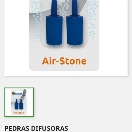
PEDRAS DIFUSORAS