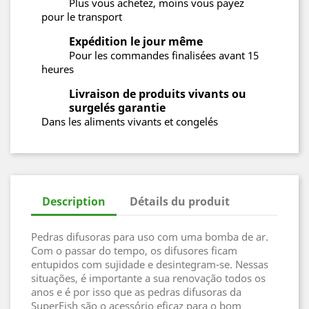
Plus vous achetez, moins vous payez
pour le transport
Expédition le jour même
Pour les commandes finalisées avant 15
heures
Livraison de produits vivants ou
surgelés garantie
Dans les aliments vivants et congelés
Description
Détails du produit
Pedras difusoras para uso com uma bomba de ar.
Com o passar do tempo, os difusores ficam
entupidos com sujidade e desintegram-se. Nessas
situações, é importante a sua renovação todos os
anos e é por isso que as pedras difusoras da
SuperFish são o acessório eficaz para o bom