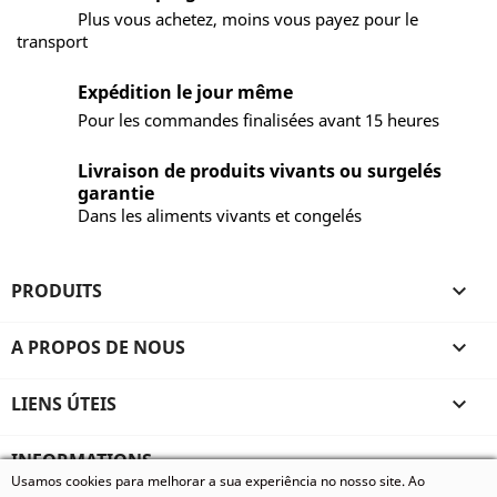
Plus vous achetez, moins vous payez pour le
transport
Expédition le jour même
Pour les commandes finalisées avant 15 heures
Livraison de produits vivants ou surgelés
garantie
Dans les aliments vivants et congelés
PRODUITS

A PROPOS DE NOUS

LIENS ÚTEIS

INFORMATIONS
Usamos cookies para melhorar a sua experiência no nosso site. Ao