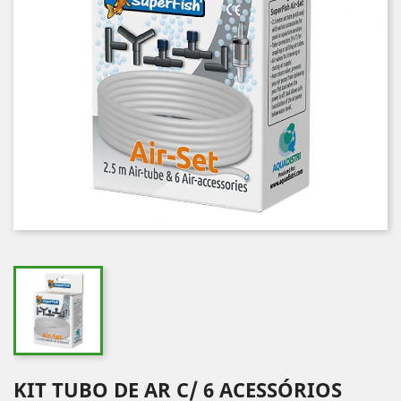
KIT TUBO DE AR C/ 6 ACESSÓRIOS