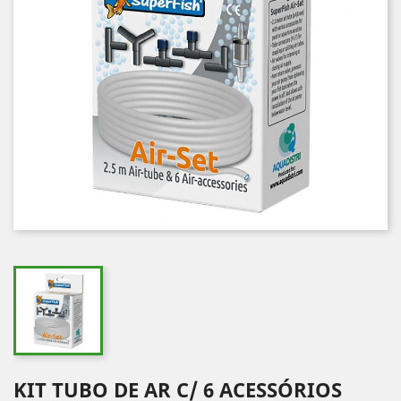
KIT TUBO DE AR C/ 6 ACESSÓRIOS