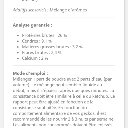
Additifs sensoriels :
Mélange d'arômes
Analyse garantie :
Protéines brutes : 26 %
Cendres : 9,1 %
Matières grasses brutes : 3,2 %
Fibres brutes : 2,4 %
Calcium : 2 %
Mode d'emploi :
Mélanger 1 part de poudre avec 2 parts d'eau (par
volume). Le mélange peut sembler liquide au
début, mais il s'épaissit après quelques minutes. La
consistance doit être similaire à celle du ketchup. Le
rapport peut être ajusté en fonction de la
consistance souhaitée. En fonction du
comportement alimentaire de vos geckos, il est
recommandé de les nourrir 2 à 3 nuits par semaine.
Les aliments non consommés doivent être enlevés