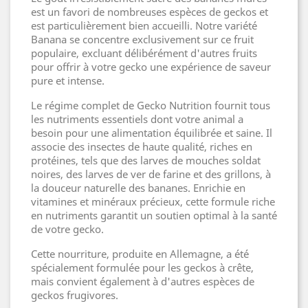
est un favori de nombreuses espèces de geckos et
est particulièrement bien accueilli. Notre variété
Banana se concentre exclusivement sur ce fruit
populaire, excluant délibérément d'autres fruits
pour offrir à votre gecko une expérience de saveur
pure et intense.
Le régime complet de Gecko Nutrition fournit tous
les nutriments essentiels dont votre animal a
besoin pour une alimentation équilibrée et saine. Il
associe des insectes de haute qualité, riches en
protéines, tels que des larves de mouches soldat
noires, des larves de ver de farine et des grillons, à
la douceur naturelle des bananes. Enrichie en
vitamines et minéraux précieux, cette formule riche
en nutriments garantit un soutien optimal à la santé
de votre gecko.
Cette nourriture, produite en Allemagne, a été
spécialement formulée pour les geckos à crête,
mais convient également à d'autres espèces de
geckos frugivores.