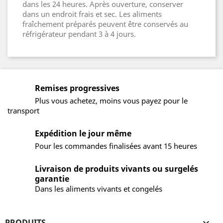
dans les 24 heures. Après ouverture, conserver
dans un endroit frais et sec. Les aliments
fraîchement préparés peuvent être conservés au
réfrigérateur pendant 3 à 4 jours.
Remises progressives
Plus vous achetez, moins vous payez pour le
transport
Expédition le jour même
Pour les commandes finalisées avant 15 heures
Livraison de produits vivants ou surgelés
garantie
Dans les aliments vivants et congelés
PRODUITS