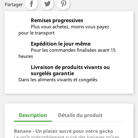
Partager
Remises progressives
Plus vous achetez, moins vous payez
pour le transport
Expédition le jour même
Pour les commandes finalisées avant 15
heures
Livraison de produits vivants ou
surgelés garantie
Dans les aliments vivants et congelés
Description
Détails du produit
Banane - Un plaisir sucré pour votre gecko
Le goût irrésistiblement sucré des bananes mûres