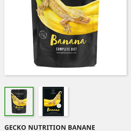
GECKO NUTRITION BANANE