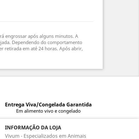
irá engrossar após alguns minutos. A
desejada. Dependendo do comportamento
 retirada em até 24 horas. Após abrir,
Entrega Viva/Congelada Garantida
Em alimento vivo e congelado
INFORMAÇÃO DA LOJA
Vivum - Especializados em Animais