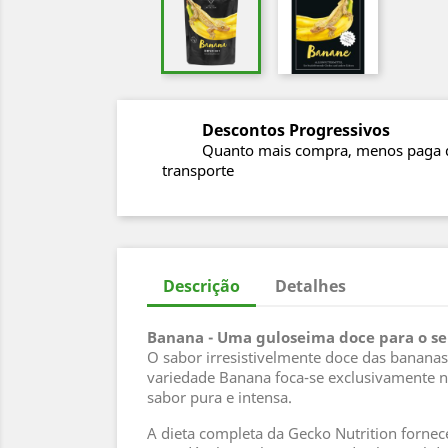
Descontos Progressivos
Quanto mais compra, menos paga 
transporte
Descrição
Detalhes
Banana - Uma guloseima doce para o s
O sabor irresistivelmente doce das bananas
variedade Banana foca-se exclusivamente ne
sabor pura e intensa.
A dieta completa da Gecko Nutrition fornec