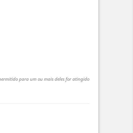
 permitido para um ou mais deles for atingido