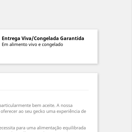
Entrega Viva/Congelada Garantida
Em alimento vivo e congelado
particularmente bem aceite. A nossa
 oferecer ao seu gecko uma experiência de
necessita para uma alimentação equilibrada