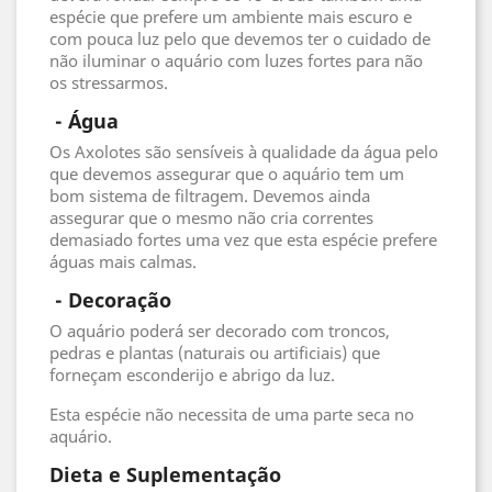
espécie que prefere um ambiente mais escuro e
com pouca luz pelo que devemos ter o cuidado de
não iluminar o aquário com luzes fortes para não
os stressarmos.
 - Água
Os Axolotes são sensíveis à qualidade da água pelo
que devemos assegurar que o aquário tem um
bom sistema de filtragem. Devemos ainda
assegurar que o mesmo não cria correntes
demasiado fortes uma vez que esta espécie prefere
águas mais calmas.
 - 
Decoração
O aquário poderá ser decorado com troncos,
pedras e plantas (naturais ou artificiais) que
forneçam esconderijo e abrigo da luz.
Esta espécie não necessita de uma parte seca no
aquário.
Dieta e Suplementação