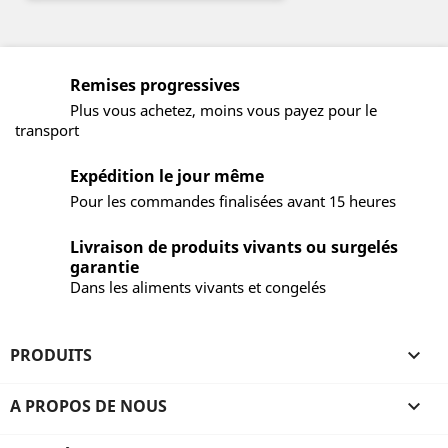
Remises progressives
Plus vous achetez, moins vous payez pour le
transport
Expédition le jour même
Pour les commandes finalisées avant 15 heures
Livraison de produits vivants ou surgelés
garantie
Dans les aliments vivants et congelés
PRODUITS

A PROPOS DE NOUS
