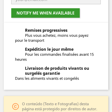
NOTIFY ME WHEN AVAILABLE
Remises progressives
Plus vous achetez, moins vous payez
pour le transport
Expédition le jour même
Pour les commandes finalisées avant 15
heures
Livraison de produits vivants ou
surgelés garantie
Dans les aliments vivants et congelés
O conteúdo (Texto e Fotografias) desta
copyright
página está protegido por direitos de autor.