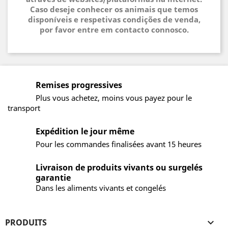
Caso deseje conhecer os animais que temos
disponíveis e respetivas condições de venda,
por favor entre em contacto connosco.
Remises progressives
Plus vous achetez, moins vous payez pour le
transport
Expédition le jour même
Pour les commandes finalisées avant 15 heures
Livraison de produits vivants ou surgelés
garantie
Dans les aliments vivants et congelés
PRODUITS
