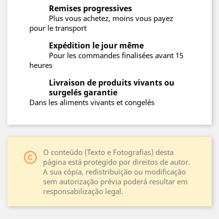
Remises progressives
Plus vous achetez, moins vous payez
pour le transport
Expédition le jour même
Pour les commandes finalisées avant 15
heures
Livraison de produits vivants ou
surgelés garantie
Dans les aliments vivants et congelés
O conteúdo (Texto e Fotografias) desta
copyright
página está protegido por direitos de autor.
A sua cópia, redistribuição ou modificação
sem autorização prévia poderá resultar em
responsabilização legal.