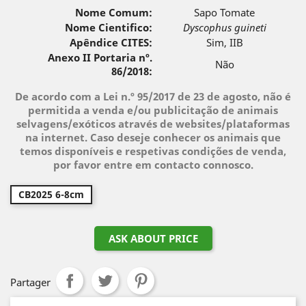
Nome Comum:
Sapo Tomate
Nome Cientifico:
Dyscophus guineti
Apêndice CITES:
Sim, IIB
Anexo II Portaria nº.
Não
86/2018:
De acordo com a Lei n.º 95/2017 de 23 de agosto, não é
permitida a venda e/ou publicitação de animais
selvagens/exóticos através de websites/plataformas
na internet. Caso deseje conhecer os animais que
temos disponíveis e respetivas condições de venda,
por favor entre em contacto connosco.
CB2025 6-8cm
ASK ABOUT PRICE
Partager