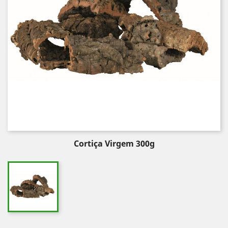
Cortiça Virgem 300g