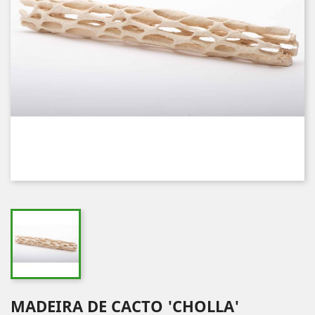
MADEIRA DE CACTO 'CHOLLA'