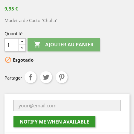
9,95 €
Madeira de Cacto 'Cholla'
Quantité

AJOUTER AU PANIER

Esgotado
Partager
NOTIFY ME WHEN AVAILABLE