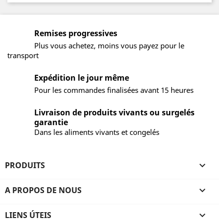
Remises progressives
Plus vous achetez, moins vous payez pour le
transport
Expédition le jour même
Pour les commandes finalisées avant 15 heures
Livraison de produits vivants ou surgelés
garantie
Dans les aliments vivants et congelés
PRODUITS

A PROPOS DE NOUS

LIENS ÚTEIS
