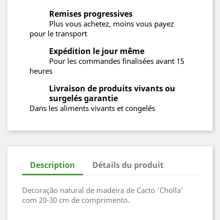
Remises progressives
Plus vous achetez, moins vous payez
pour le transport
Expédition le jour même
Pour les commandes finalisées avant 15
heures
Livraison de produits vivants ou
surgelés garantie
Dans les aliments vivants et congelés
Description
Détails du produit
Decoração natural de madeira de Cacto 'Cholla'
com 20-30 cm de comprimento.